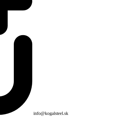
info@kogalsteel.sk