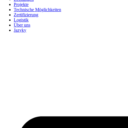
Projekte
Technische Möglichkeiten
Zertifizierung
Logistik
Über uns
Jazyky