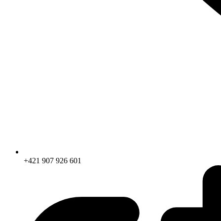
+421 907 926 601