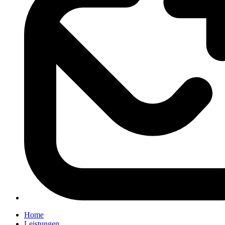
Home
Leistungen