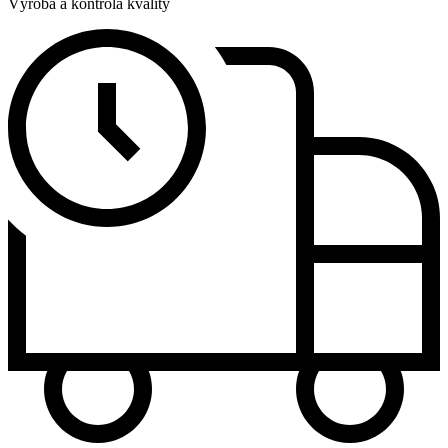
Výroba a kontrola kvality