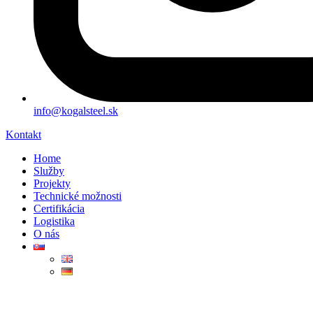
info@kogalsteel.sk
Kontakt
Home
Služby
Projekty
Technické možnosti
Certifikácia
Logistika
O nás