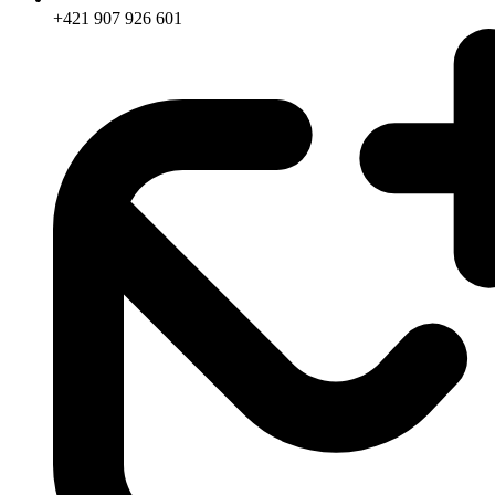
+421 907 926 601