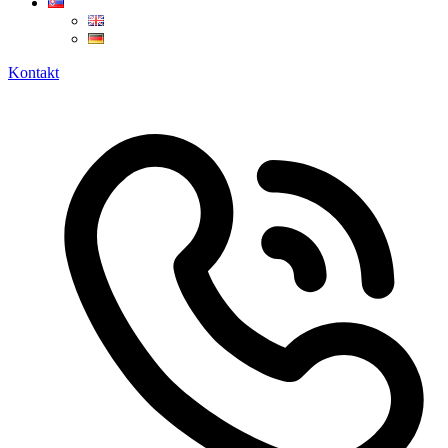
Kontakt