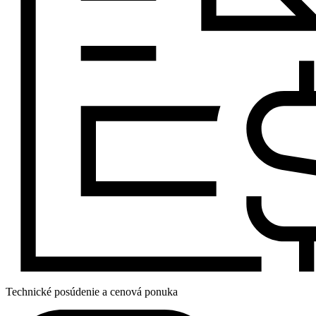
Technické posúdenie a cenová ponuka