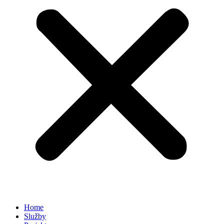
Home
Služby