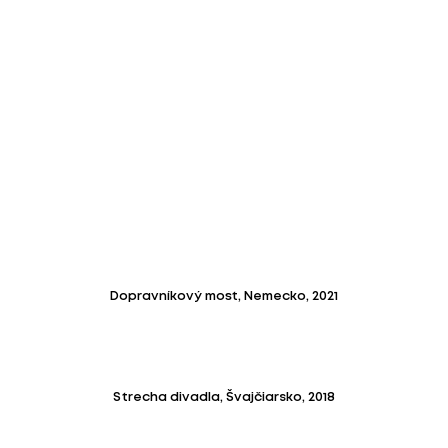
Dopravníkový most, Nemecko, 2021
Strecha divadla, Švajčiarsko, 2018