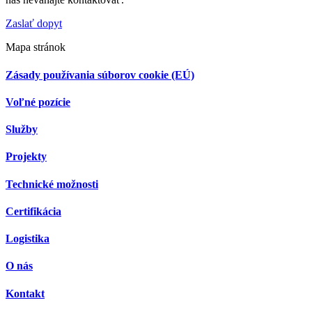
Zaslať dopyt
Mapa stránok
Zásady používania súborov cookie (EÚ)
Voľné pozície
Služby
Projekty
Technické možnosti
Certifikácia
Logistika
O nás
Kontakt