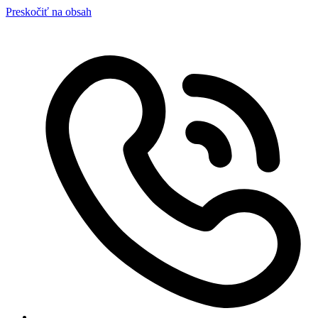
Preskočiť na obsah