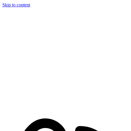
Skip to content