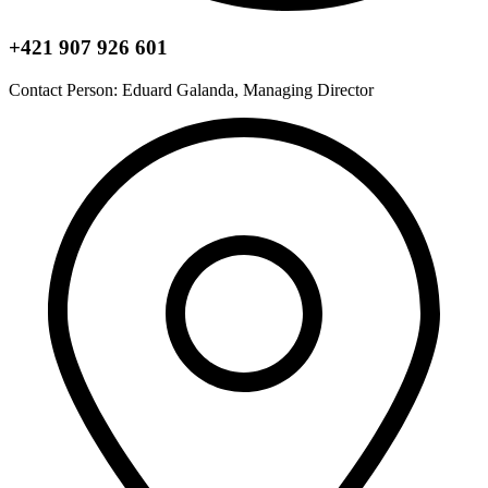
+421 907 926 601
Contact Person: Eduard Galanda, Managing Director