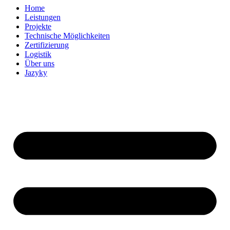
Home
Leistungen
Projekte
Technische Möglichkeiten
Zertifizierung
Logistik
Über uns
Jazyky