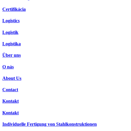
Certifikácia
Logistics
Logistik
Logistika
Über uns
O nás
About Us
Contact
Kontakt
Kontakt
Individuelle Fertigung von Stahlkonstruktionen