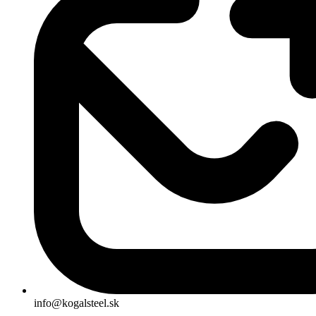
info@kogalsteel.sk