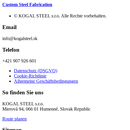
Custom Steel Fabrication
© KOGAL STEEL s.r.o. Alle Rechte vorbehalten.
Email
info@kogalsteel.sk
Telefon
+421 907 926 601
Datenschutz (DSGVO)
Cookie-Richtlinie
Allgemeine Geschäftsbedingungen
So finden Sie uns
KOGAL STEEL s.r.o.
Mierová 94, 066 01 Humenné, Slovak Republic
Route planen
Sitemap