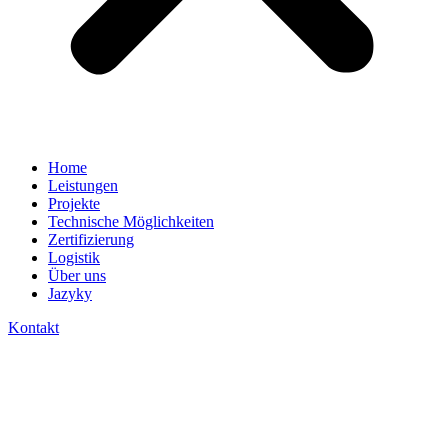
Home
Leistungen
Projekte
Technische Möglichkeiten
Zertifizierung
Logistik
Über uns
Jazyky
Kontakt