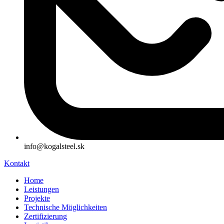
info@kogalsteel.sk
Kontakt
Home
Leistungen
Projekte
Technische Möglichkeiten
Zertifizierung