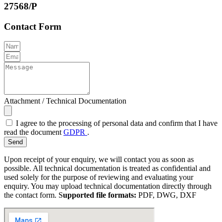
27568/P
Contact Form
Attachment / Technical Documentation
I agree to the processing of personal data and confirm that I have
read the document
GDPR
.
Send
Upon receipt of your enquiry, we will contact you as soon as
possible. All technical documentation is treated as confidential and
used solely for the purpose of reviewing and evaluating your
enquiry. You may upload technical documentation directly through
the contact form. S
upported file formats:
PDF, DWG, DXF