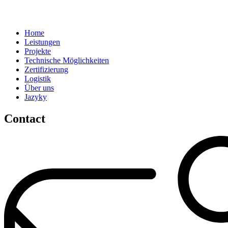
Home
Leistungen
Projekte
Technische Möglichkeiten
Zertifizierung
Logistik
Über uns
Jazyky
Contact