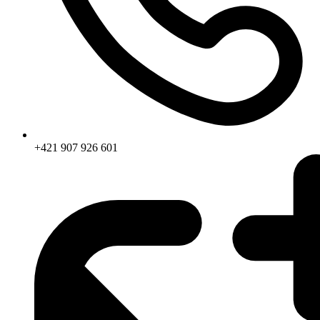
+421 907 926 601