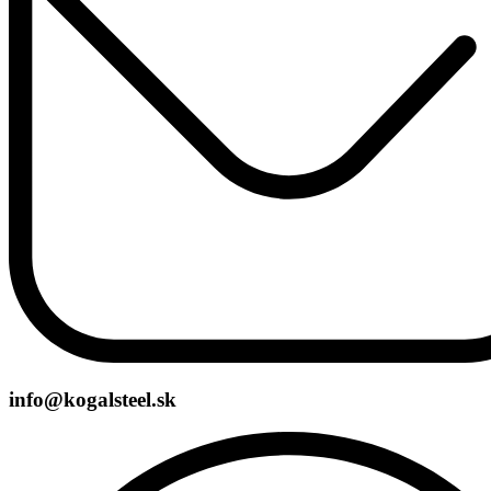
info@kogalsteel.sk