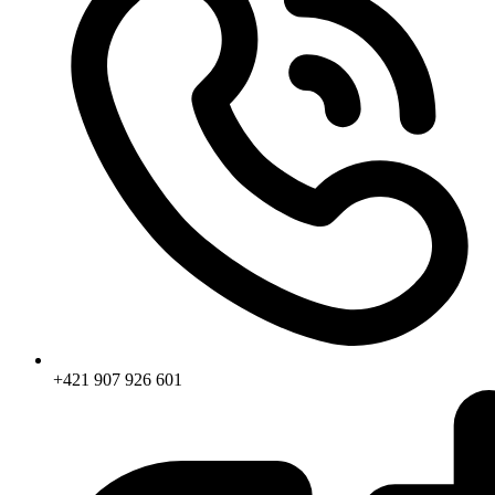
+421 907 926 601