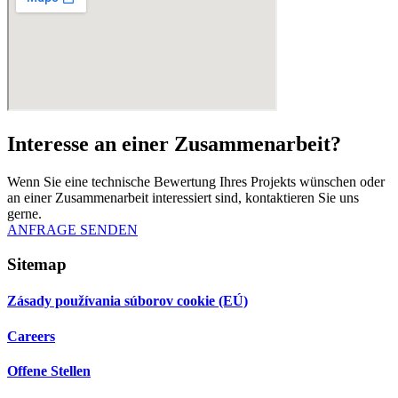
Interesse an einer Zusammenarbeit?
Wenn Sie eine technische Bewertung Ihres Projekts wünschen oder
an einer Zusammenarbeit interessiert sind, kontaktieren Sie uns
gerne.
ANFRAGE SENDEN
Sitemap
Zásady používania súborov cookie (EÚ)
Careers
Offene Stellen