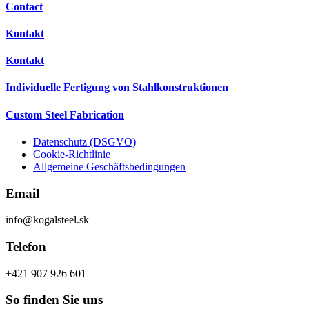
Contact
Kontakt
Kontakt
Individuelle Fertigung von Stahlkonstruktionen
Custom Steel Fabrication
Datenschutz (DSGVO)
Cookie-Richtlinie
Allgemeine Geschäftsbedingungen
Email
info@kogalsteel.sk
Telefon
+421 907 926 601
So finden Sie uns