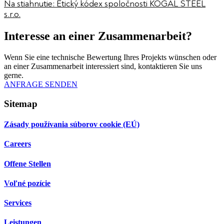
Na stiahnutie: Etický kódex spoločnosti KOGAL STEEL
s.r.o.
Interesse an einer Zusammenarbeit?
Wenn Sie eine technische Bewertung Ihres Projekts wünschen oder
an einer Zusammenarbeit interessiert sind, kontaktieren Sie uns
gerne.
ANFRAGE SENDEN
Sitemap
Zásady používania súborov cookie (EÚ)
Careers
Offene Stellen
Voľné pozície
Services
Leistungen