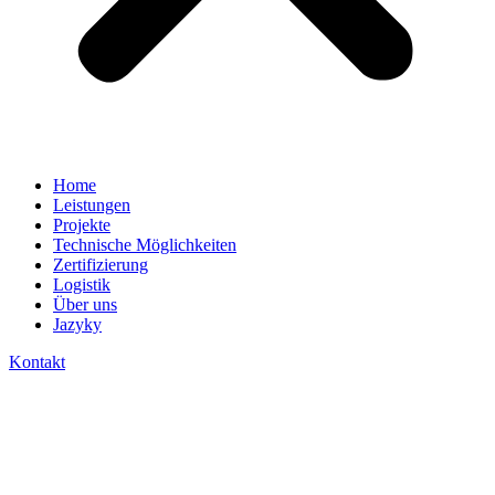
Home
Leistungen
Projekte
Technische Möglichkeiten
Zertifizierung
Logistik
Über uns
Jazyky
Kontakt