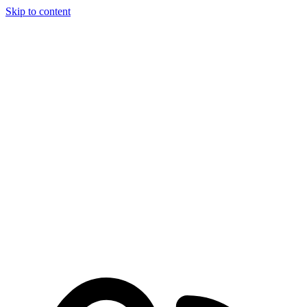
Skip to content