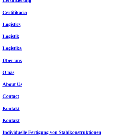
Zertifizierung
Certifikácia
Logistics
Logistik
Logistika
Über uns
O nás
About Us
Contact
Kontakt
Kontakt
Individuelle Fertigung von Stahlkonstruktionen