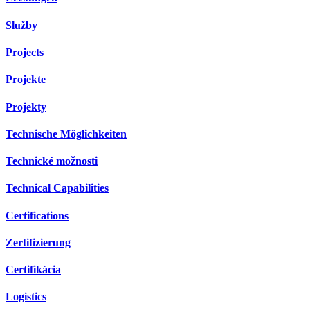
Služby
Projects
Projekte
Projekty
Technische Möglichkeiten
Technické možnosti
Technical Capabilities
Certifications
Zertifizierung
Certifikácia
Logistics