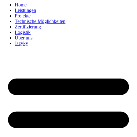
Home
Leistungen
Projekte
Technische Möglichkeiten
Zertifizierung
Logistik
Über uns
Jazyky