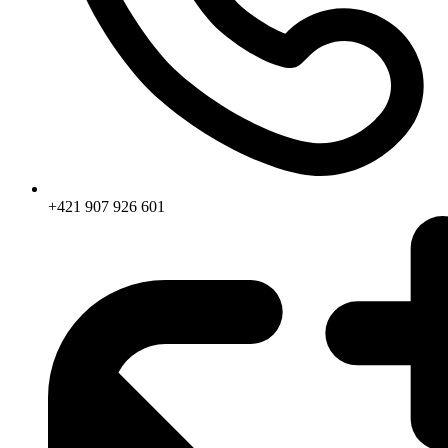
+421 907 926 601