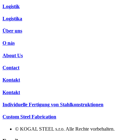
Logistik
Logistika
Über uns
O nás
About Us
Contact
Kontakt
Kontakt
Individuelle Fertigung von Stahlkonstruktionen
Custom Steel Fabrication
© KOGAL STEEL s.r.o. Alle Rechte vorbehalten.