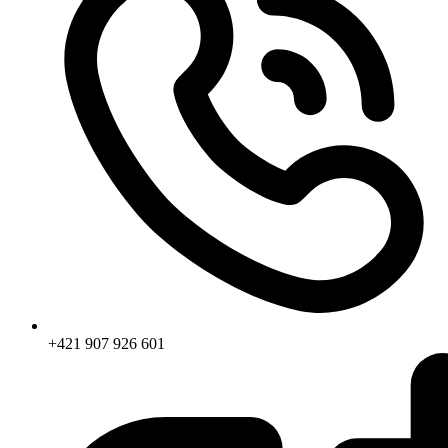
+421 907 926 601