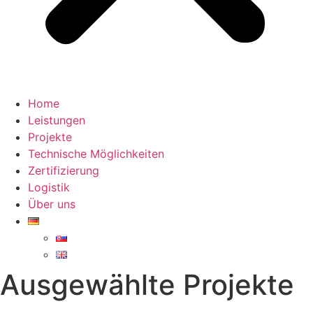
Home
Leistungen
Projekte
Technische Möglichkeiten
Zertifizierung
Logistik
Über uns
Ausgewählte Projekte