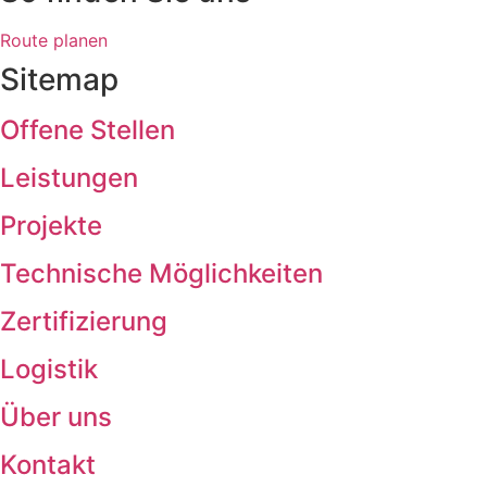
Route planen
Sitemap
Offene Stellen
Leistungen
Projekte
Technische Möglichkeiten
Zertifizierung
Logistik
Über uns
Kontakt