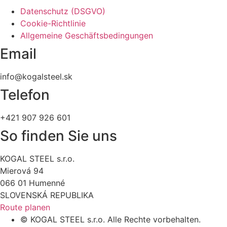
Datenschutz (DSGVO)
Cookie-Richtlinie
Allgemeine Geschäftsbedingungen
Email
info@kogalsteel.sk
Telefon
+421 907 926 601
So finden Sie uns
KOGAL STEEL s.r.o.
Mierová 94
066 01 Humenné
SLOVENSKÁ REPUBLIKA
Route planen
© KOGAL STEEL s.r.o. Alle Rechte vorbehalten.