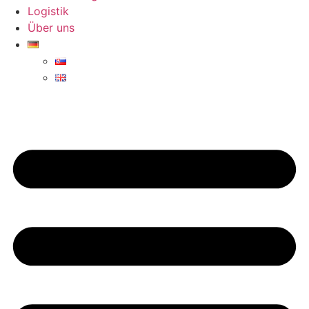
Logistik
Über uns