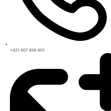
+421 907 926 601