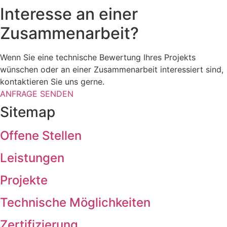
Interesse an einer
Zusammenarbeit?
Wenn Sie eine technische Bewertung Ihres Projekts
wünschen oder an einer Zusammenarbeit interessiert sind,
kontaktieren Sie uns gerne.
ANFRAGE SENDEN
Sitemap
Offene Stellen
Leistungen
Projekte
Technische Möglichkeiten
Zertifizierung