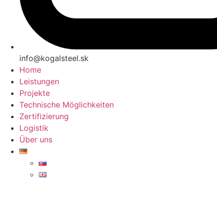
info@kogalsteel.sk
Home
Leistungen
Projekte
Technische Möglichkeiten
Zertifizierung
Logistik
Über uns