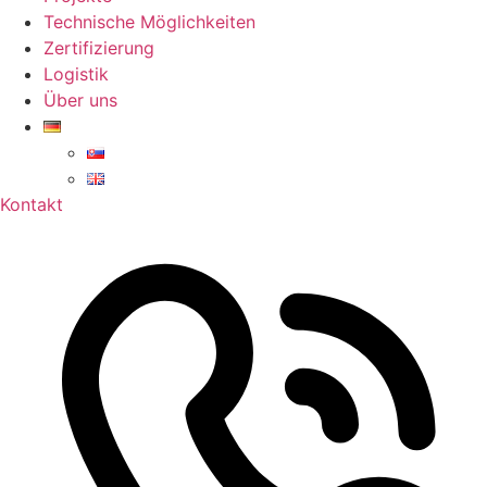
Technische Möglichkeiten
Zertifizierung
Logistik
Über uns
Kontakt