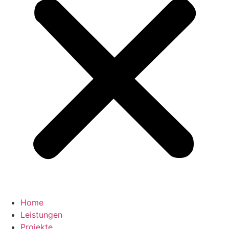
Home
Leistungen
Projekte