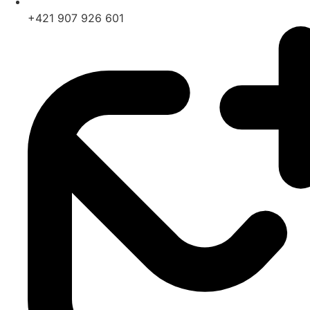
+421 907 926 601