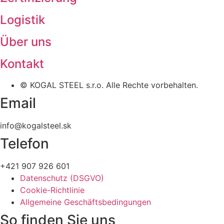
Logistik
Über uns
Kontakt
© KOGAL STEEL s.r.o. Alle Rechte vorbehalten.
Email
info@kogalsteel.sk
Telefon
+421 907 926 601
Datenschutz (DSGVO)
Cookie-Richtlinie
Allgemeine Geschäftsbedingungen
So finden Sie uns