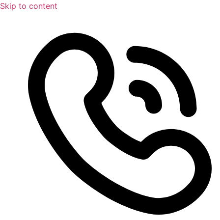
Skip to content