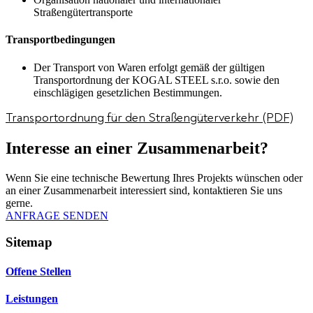
Straßengütertransporte
Transportbedingungen
Der Transport von Waren erfolgt gemäß der gültigen
Transportordnung der KOGAL STEEL s.r.o. sowie den
einschlägigen gesetzlichen Bestimmungen.
Transportordnung für den Straßengüterverkehr (PDF)
Interesse an einer Zusammenarbeit?
Wenn Sie eine technische Bewertung Ihres Projekts wünschen oder
an einer Zusammenarbeit interessiert sind, kontaktieren Sie uns
gerne.
ANFRAGE SENDEN
Sitemap
Offene Stellen
Leistungen