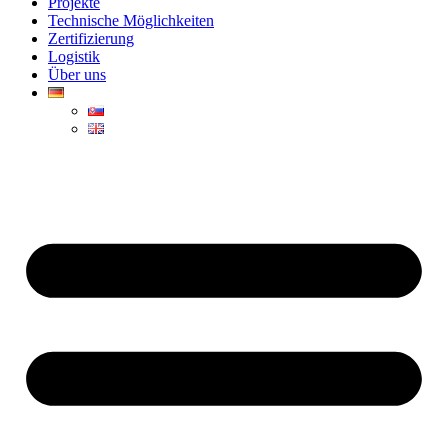
Projekte
Technische Möglichkeiten
Zertifizierung
Logistik
Über uns