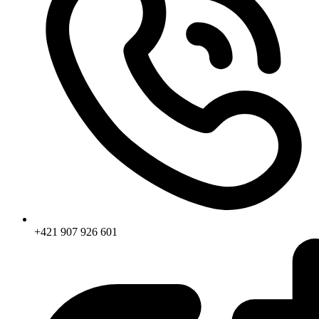
+421 907 926 601