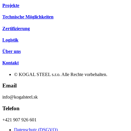
Projekte
Technische Möglichkeiten
Zertifizierung
Logistik
Über uns
Kontakt
© KOGAL STEEL s.r.o. Alle Rechte vorbehalten.
Email
info@kogalsteel.sk
Telefon
+421 907 926 601
Datenschutz (DSGVO)