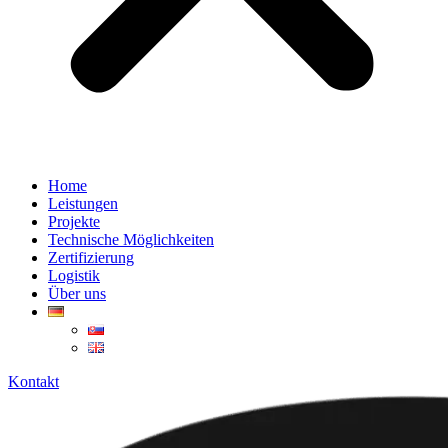
Home
Leistungen
Projekte
Technische Möglichkeiten
Zertifizierung
Logistik
Über uns
Kontakt