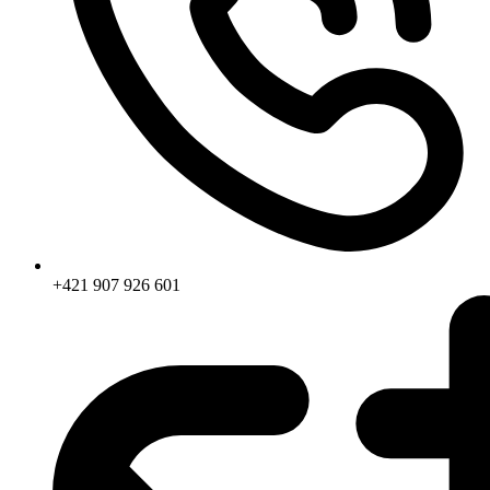
+421 907 926 601