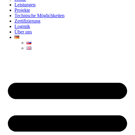
Leistungen
Projekte
Technische Möglichkeiten
Zertifizierung
Logistik
Über uns