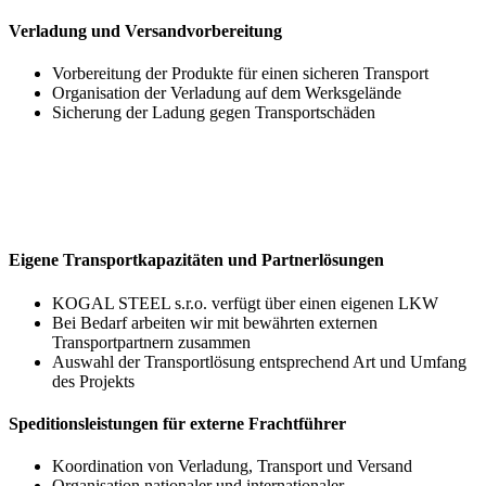
Verladung und Versandvorbereitung
Vorbereitung der Produkte für einen sicheren Transport
Organisation der Verladung auf dem Werksgelände
Sicherung der Ladung gegen Transportschäden
Eigene Transportkapazitäten und Partnerlösungen
KOGAL STEEL s.r.o. verfügt über einen eigenen LKW
Bei Bedarf arbeiten wir mit bewährten externen
Transportpartnern zusammen
Auswahl der Transportlösung entsprechend Art und Umfang
des Projekts
Speditionsleistungen für externe Frachtführer
Koordination von Verladung, Transport und Versand
Organisation nationaler und internationaler