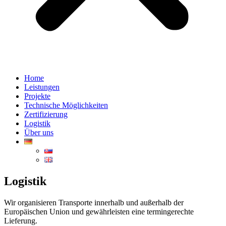
Home
Leistungen
Projekte
Technische Möglichkeiten
Zertifizierung
Logistik
Über uns
Logistik
Wir organisieren Transporte innerhalb und außerhalb der
Europäischen Union und gewährleisten eine termingerechte
Lieferung.