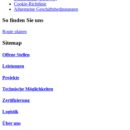
Cookie-Richtlinie
Allgemeine Geschäftsbedingungen
So finden Sie uns
Route planen
Sitemap
Offene Stellen
Leistungen
Projekte
Technische Möglichkeiten
Zertifizierung
Logistik
Über uns