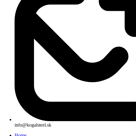
info@kogalsteel.sk
Home