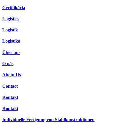
Certifikácia
Logistics
Logistik
Logistika
Über uns
O nás
About Us
Contact
Kontakt
Kontakt
Individuelle Fertigung von Stahlkonstruktionen