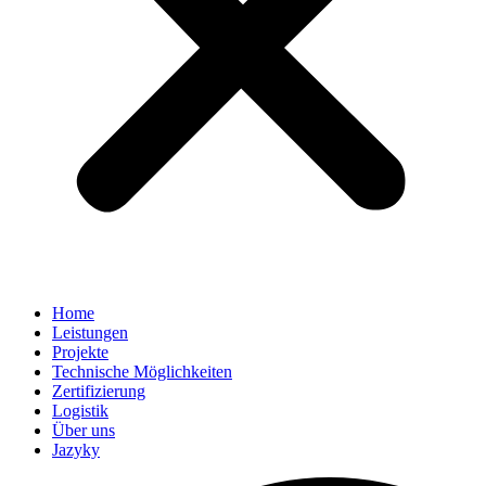
Home
Leistungen
Projekte
Technische Möglichkeiten
Zertifizierung
Logistik
Über uns
Jazyky