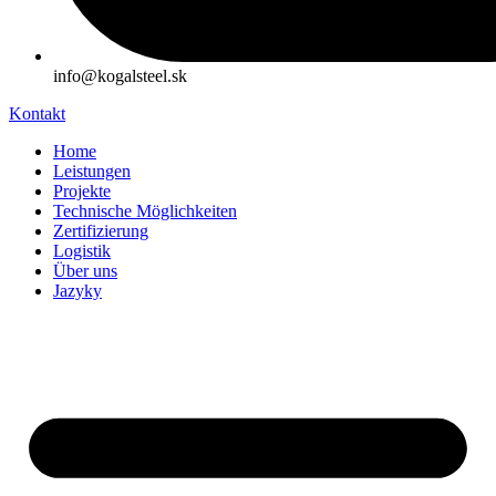
info@kogalsteel.sk
Kontakt
Home
Leistungen
Projekte
Technische Möglichkeiten
Zertifizierung
Logistik
Über uns
Jazyky