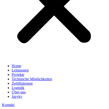
Home
Leistungen
Projekte
Technische Möglichkeiten
Zertifizierung
Logistik
Über uns
Jazyky
Kontakt