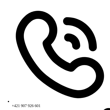
+421 907 926 601