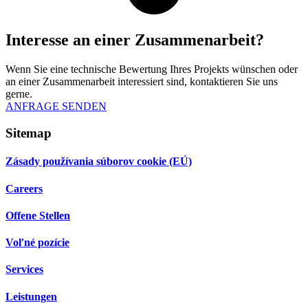
Interesse an einer Zusammenarbeit?
Wenn Sie eine technische Bewertung Ihres Projekts wünschen oder
an einer Zusammenarbeit interessiert sind, kontaktieren Sie uns
gerne.
ANFRAGE SENDEN
Sitemap
Zásady používania súborov cookie (EÚ)
Careers
Offene Stellen
Voľné pozície
Services
Leistungen