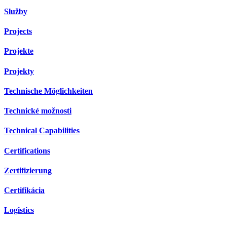
Služby
Projects
Projekte
Projekty
Technische Möglichkeiten
Technické možnosti
Technical Capabilities
Certifications
Zertifizierung
Certifikácia
Logistics