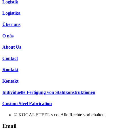
Logistik
Logistika
Über uns
O nás
About Us
Contact
Kontakt
Kontakt
Individuelle Fertigung von Stahlkonstruktionen
Custom Steel Fabrication
© KOGAL STEEL s.r.o. Alle Rechte vorbehalten.
Email