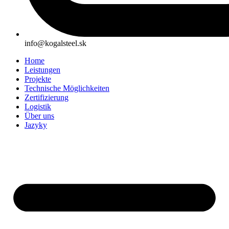
info@kogalsteel.sk
Home
Leistungen
Projekte
Technische Möglichkeiten
Zertifizierung
Logistik
Über uns
Jazyky